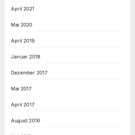
April 2021
Mai 2020
April 2019
Januar 2018
Dezember 2017
Mai 2017
April 2017
August 2016