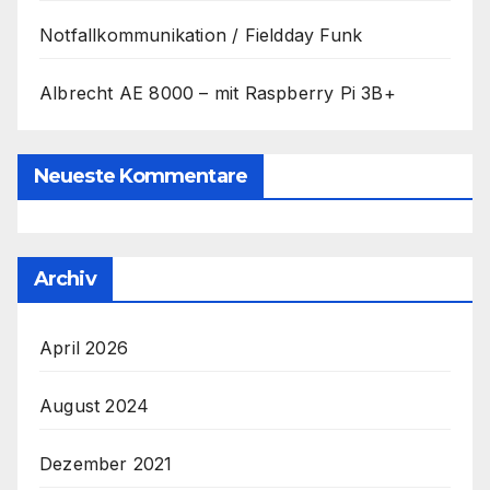
Notfallkommunikation / Fieldday Funk
Albrecht AE 8000 – mit Raspberry Pi 3B+
Neueste Kommentare
Archiv
April 2026
August 2024
Dezember 2021