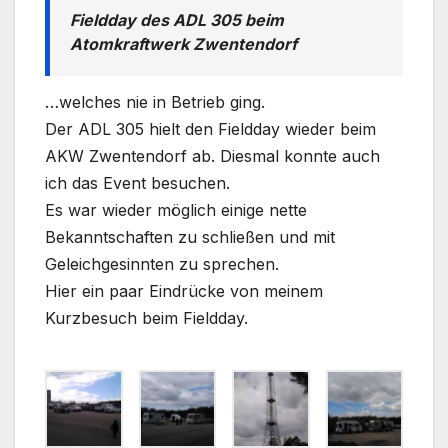
Fieldday des ADL 305 beim
Atomkraftwerk Zwentendorf
…welches nie in Betrieb ging.
Der ADL 305 hielt den Fieldday wieder beim
AKW Zwentendorf ab. Diesmal konnte auch
ich das Event besuchen.
Es war wieder möglich einige nette
Bekanntschaften zu schließen und mit
Geleichgesinnten zu sprechen.
Hier ein paar Eindrücke von meinem
Kurzbesuch beim Fieldday.