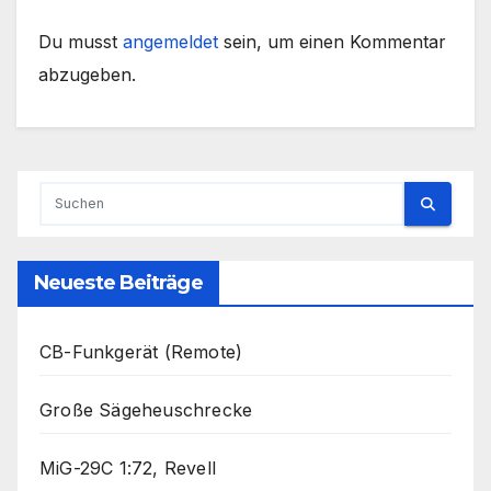
Du musst
angemeldet
sein, um einen Kommentar
abzugeben.
Neueste Beiträge
CB-Funkgerät (Remote)
Große Sägeheuschrecke
MiG-29C 1:72, Revell