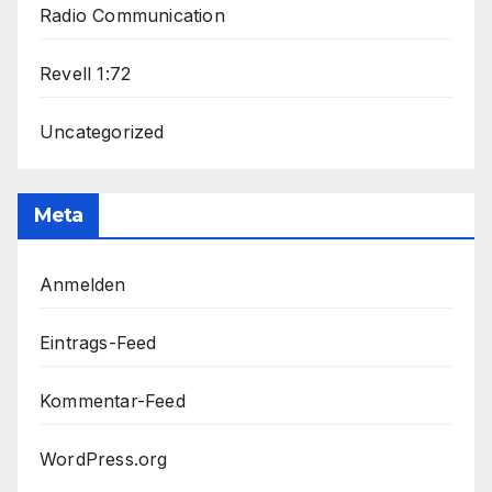
Radio Communication
Revell 1:72
Uncategorized
Meta
Anmelden
Eintrags-Feed
Kommentar-Feed
WordPress.org