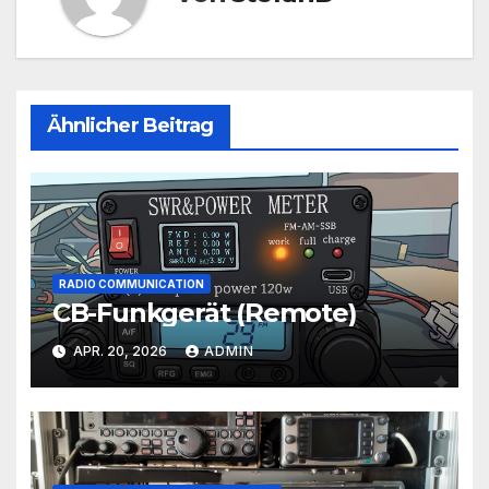
Ähnlicher Beitrag
RADIO COMMUNICATION
CB-Funkgerät (Remote)
APR. 20, 2026
ADMIN