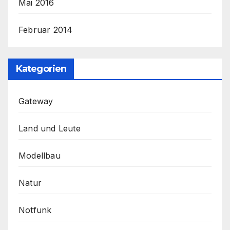
Mai 2016
Februar 2014
Kategorien
Gateway
Land und Leute
Modellbau
Natur
Notfunk