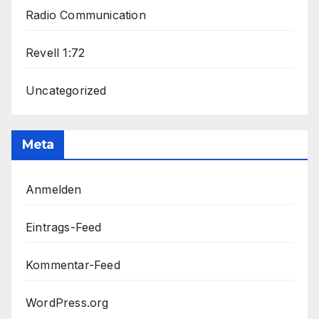
Radio Communication
Revell 1:72
Uncategorized
Meta
Anmelden
Eintrags-Feed
Kommentar-Feed
WordPress.org