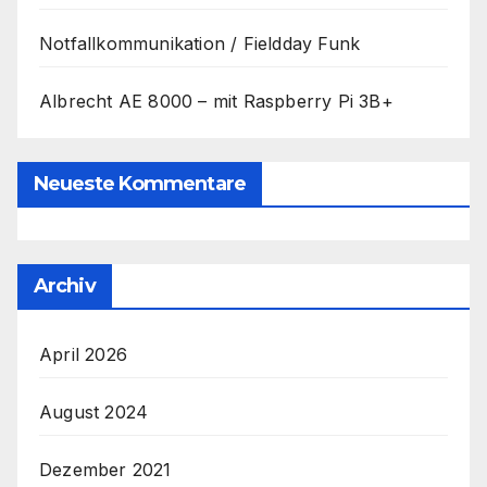
Notfallkommunikation / Fieldday Funk
Albrecht AE 8000 – mit Raspberry Pi 3B+
Neueste Kommentare
Archiv
April 2026
August 2024
Dezember 2021