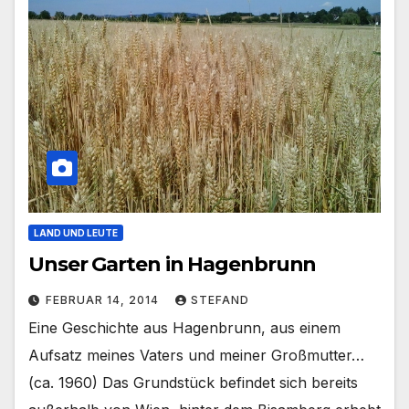
LAND UND LEUTE
Unser Garten in Hagenbrunn
FEBRUAR 14, 2014
STEFAND
Eine Geschichte aus Hagenbrunn, aus einem
Aufsatz meines Vaters und meiner Großmutter…
(ca. 1960) Das Grundstück befindet sich bereits