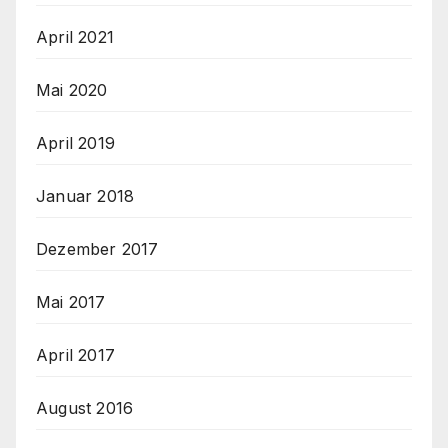
April 2021
Mai 2020
April 2019
Januar 2018
Dezember 2017
Mai 2017
April 2017
August 2016