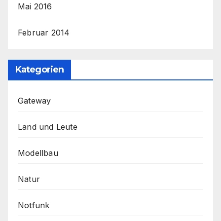
Mai 2016
Februar 2014
Kategorien
Gateway
Land und Leute
Modellbau
Natur
Notfunk