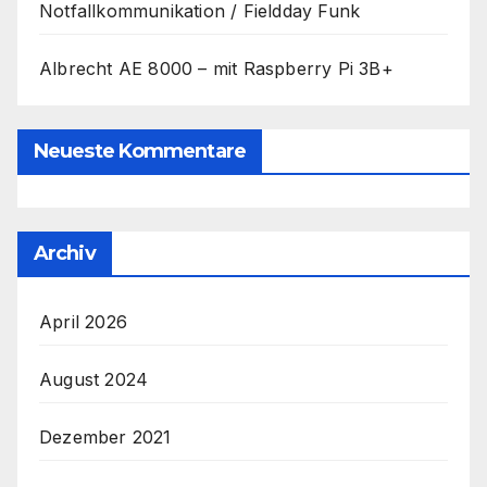
Notfallkommunikation / Fieldday Funk
Albrecht AE 8000 – mit Raspberry Pi 3B+
Neueste Kommentare
Archiv
April 2026
August 2024
Dezember 2021