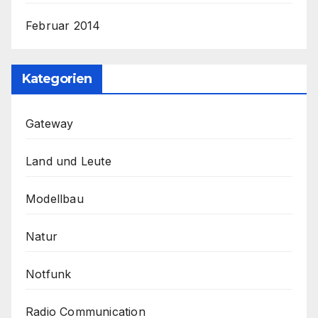
Februar 2014
Kategorien
Gateway
Land und Leute
Modellbau
Natur
Notfunk
Radio Communication