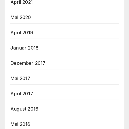
April 2021
Mai 2020
April 2019
Januar 2018
Dezember 2017
Mai 2017
April 2017
August 2016
Mai 2016