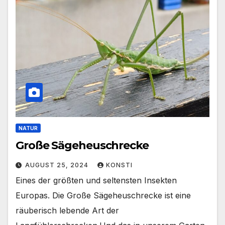
NATUR
Große Sägeheuschrecke
AUGUST 25, 2024
KONSTI
Eines der größten und seltensten Insekten
Europas. Die Große Sägeheuschrecke ist eine
räuberisch lebende Art der