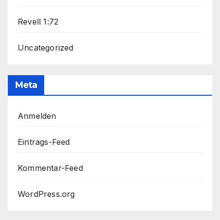
Revell 1:72
Uncategorized
Meta
Anmelden
Eintrags-Feed
Kommentar-Feed
WordPress.org