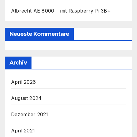
Albrecht AE 8000 – mit Raspberry Pi 3B+
Neueste Kommentare
Archiv
April 2026
August 2024
Dezember 2021
April 2021