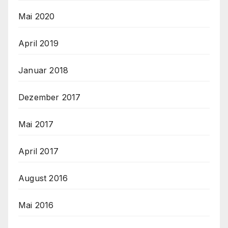
Mai 2020
April 2019
Januar 2018
Dezember 2017
Mai 2017
April 2017
August 2016
Mai 2016