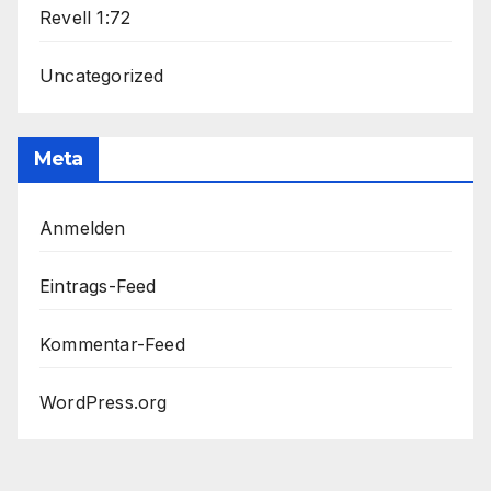
Revell 1:72
Uncategorized
Meta
Anmelden
Eintrags-Feed
Kommentar-Feed
WordPress.org