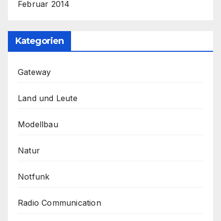
Februar 2014
Kategorien
Gateway
Land und Leute
Modellbau
Natur
Notfunk
Radio Communication