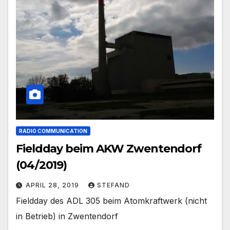
RADIO COMMUNICATION
Fieldday beim AKW Zwentendorf
(04/2019)
APRIL 28, 2019
STEFAND
Fieldday des ADL 305 beim Atomkraftwerk (nicht
in Betrieb) in Zwentendorf