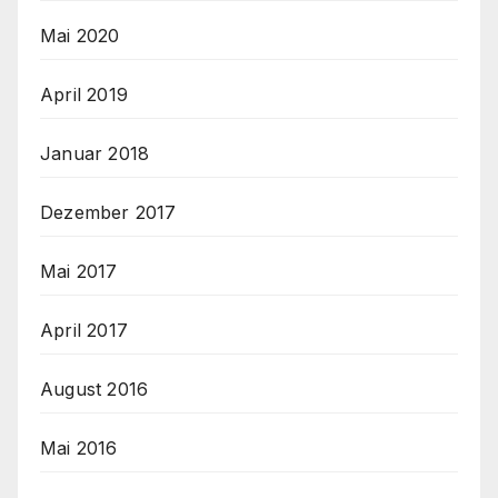
Mai 2020
April 2019
Januar 2018
Dezember 2017
Mai 2017
April 2017
August 2016
Mai 2016