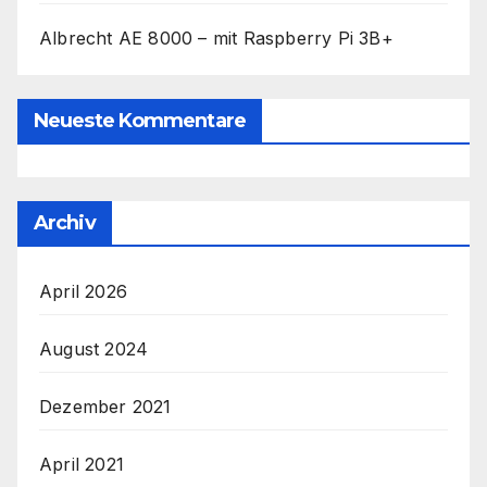
Albrecht AE 8000 – mit Raspberry Pi 3B+
Neueste Kommentare
Archiv
April 2026
August 2024
Dezember 2021
April 2021