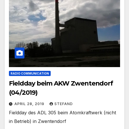
RADIO COMMUNICATION
Fieldday beim AKW Zwentendorf
(04/2019)
APRIL 28, 2019
STEFAND
Fieldday des ADL 305 beim Atomkraftwerk (nicht
in Betrieb) in Zwentendorf