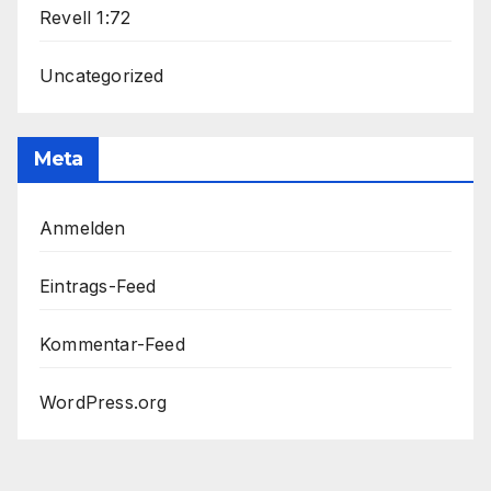
Revell 1:72
Uncategorized
Meta
Anmelden
Eintrags-Feed
Kommentar-Feed
WordPress.org