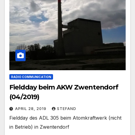
RADIO COMMUNICATION
Fieldday beim AKW Zwentendorf
(04/2019)
APRIL 28, 2019
STEFAND
Fieldday des ADL 305 beim Atomkraftwerk (nicht
in Betrieb) in Zwentendorf