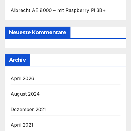
Albrecht AE 8000 – mit Raspberry Pi 3B+
Neueste Kommentare
Archiv
April 2026
August 2024
Dezember 2021
April 2021