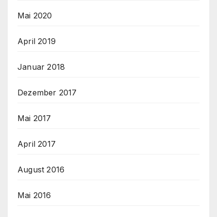
Mai 2020
April 2019
Januar 2018
Dezember 2017
Mai 2017
April 2017
August 2016
Mai 2016