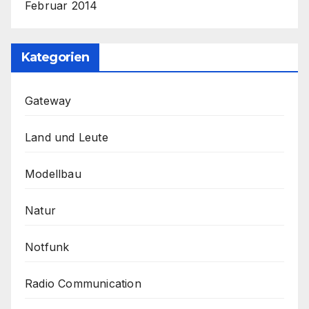
Februar 2014
Kategorien
Gateway
Land und Leute
Modellbau
Natur
Notfunk
Radio Communication