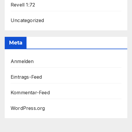
Revell 1:72
Uncategorized
Meta
Anmelden
Eintrags-Feed
Kommentar-Feed
WordPress.org