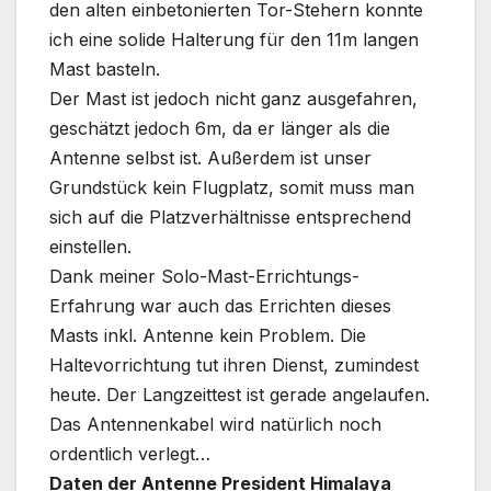
den alten einbetonierten Tor-Stehern konnte
ich eine solide Halterung für den 11m langen
Mast basteln.
Der Mast ist jedoch nicht ganz ausgefahren,
geschätzt jedoch 6m, da er länger als die
Antenne selbst ist. Außerdem ist unser
Grundstück kein Flugplatz, somit muss man
sich auf die Platzverhältnisse entsprechend
einstellen.
Dank meiner Solo-Mast-Errichtungs-
Erfahrung war auch das Errichten dieses
Masts inkl. Antenne kein Problem. Die
Haltevorrichtung tut ihren Dienst, zumindest
heute. Der Langzeittest ist gerade angelaufen.
Das Antennenkabel wird natürlich noch
ordentlich verlegt…
Daten der Antenne President Himalaya