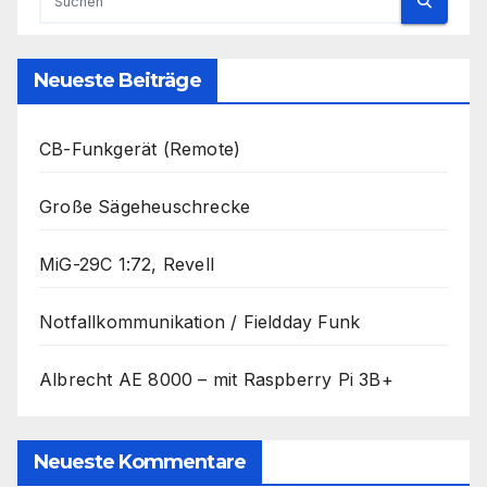
Neueste Beiträge
CB-Funkgerät (Remote)
Große Sägeheuschrecke
MiG-29C 1:72, Revell
Notfallkommunikation / Fieldday Funk
Albrecht AE 8000 – mit Raspberry Pi 3B+
Neueste Kommentare