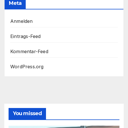
Meta
Anmelden
Eintrags-Feed
Kommentar-Feed
WordPress.org
You missed