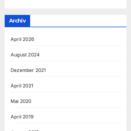
Archiv
April 2026
August 2024
Dezember 2021
April 2021
Mai 2020
April 2019