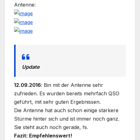
Antenne:
Update
12.09.2016
: Bin mit der Antenne sehr
zufrieden. Es wurden bereits mehrfach QSO
geführt, mit sehr guten Ergebnissen.
Die Antenne hat auch schon einige stärkere
Stürme hinter sich und ist immer noch ganz.
Sie steht auch noch gerade, hi.
Fazit: Empfehlenswert!