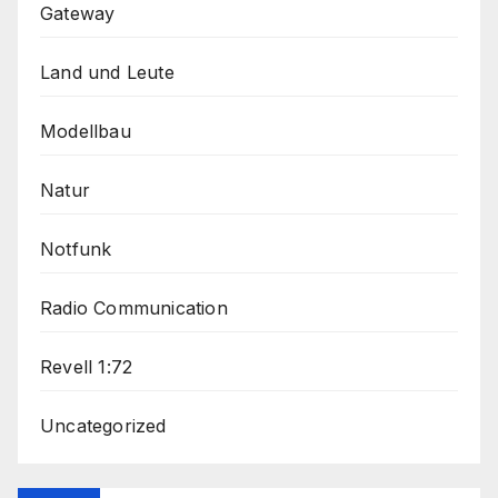
Gateway
Land und Leute
Modellbau
Natur
Notfunk
Radio Communication
Revell 1:72
Uncategorized