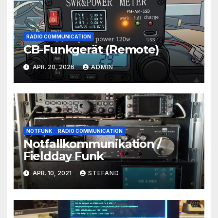
RADIO COMMUNICATION
CB-Funkgerät (Remote)
APR. 20, 2026
ADMIN
NOTFUNK
RADIO COMMUNICATION
Notfallkommunikation /
Fieldday Funk
APR. 10, 2021
STEFAND