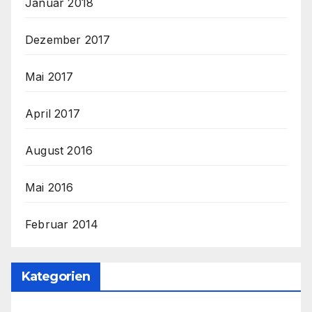
Januar 2018
Dezember 2017
Mai 2017
April 2017
August 2016
Mai 2016
Februar 2014
Kategorien