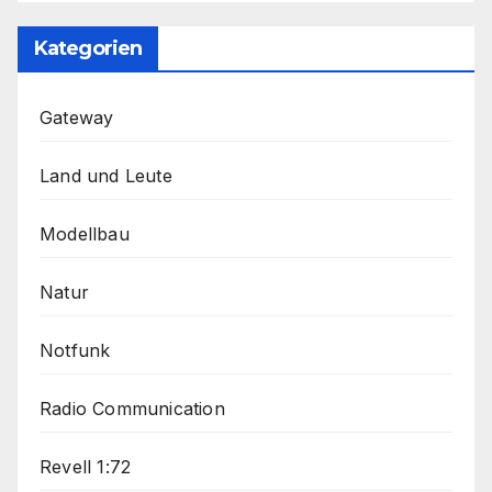
Kategorien
Gateway
Land und Leute
Modellbau
Natur
Notfunk
Radio Communication
Revell 1:72