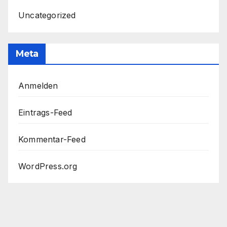
Uncategorized
Meta
Anmelden
Eintrags-Feed
Kommentar-Feed
WordPress.org