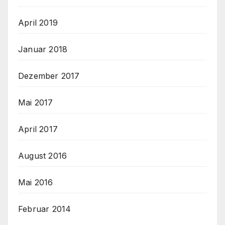
April 2019
Januar 2018
Dezember 2017
Mai 2017
April 2017
August 2016
Mai 2016
Februar 2014