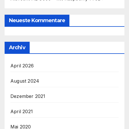
Neueste Kommentare
Archiv
April 2026
August 2024
Dezember 2021
April 2021
Mai 2020