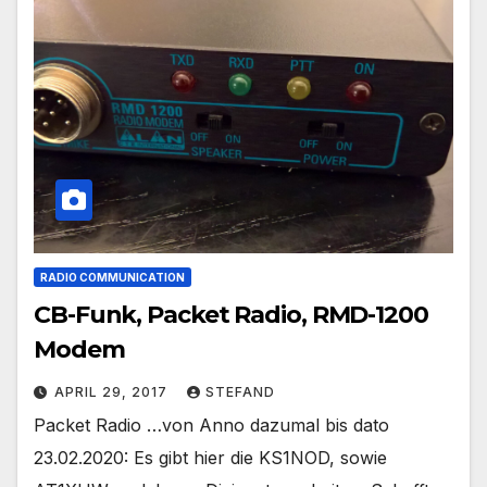
RADIO COMMUNICATION
CB-Funk, Packet Radio, RMD-1200
Modem
APRIL 29, 2017
STEFAND
Packet Radio …von Anno dazumal bis dato
23.02.2020: Es gibt hier die KS1NOD, sowie