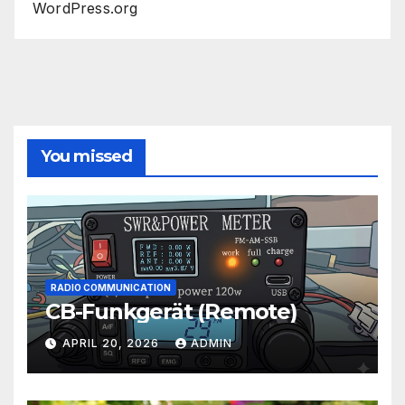
WordPress.org
You missed
RADIO COMMUNICATION
CB-Funkgerät (Remote)
APRIL 20, 2026
ADMIN