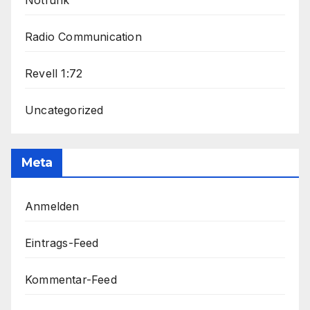
Notfunk
Radio Communication
Revell 1:72
Uncategorized
Meta
Anmelden
Eintrags-Feed
Kommentar-Feed