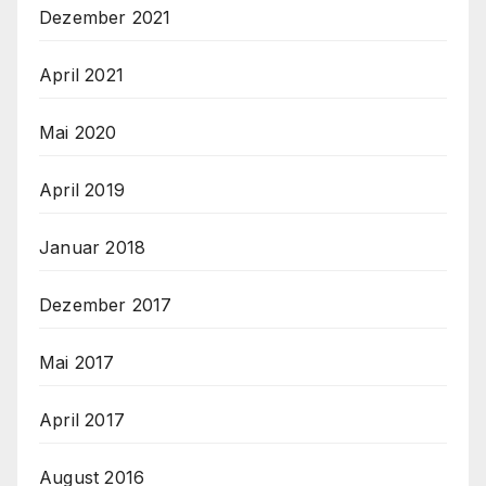
Dezember 2021
April 2021
Mai 2020
April 2019
Januar 2018
Dezember 2017
Mai 2017
April 2017
August 2016