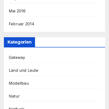
Mai 2016
Februar 2014
Kategorien
Gateway
Land und Leute
Modellbau
Natur