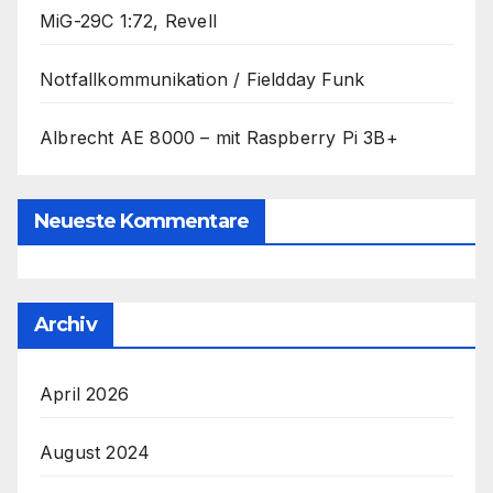
MiG-29C 1:72, Revell
Notfallkommunikation / Fieldday Funk
Albrecht AE 8000 – mit Raspberry Pi 3B+
Neueste Kommentare
Archiv
April 2026
August 2024