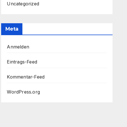
Uncategorized
Meta
Anmelden
Eintrags-Feed
Kommentar-Feed
WordPress.org