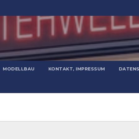
MODELLBAU
KONTAKT, IMPRESSUM
DATEN