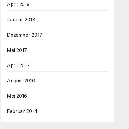
April 2019
Januar 2018
Dezember 2017
Mai 2017
April 2017
August 2016
Mai 2016
Februar 2014