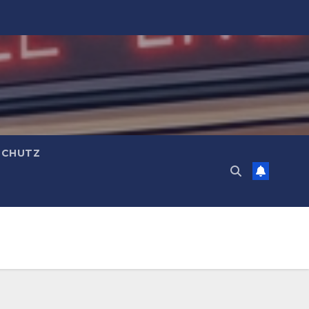
SCHUTZ