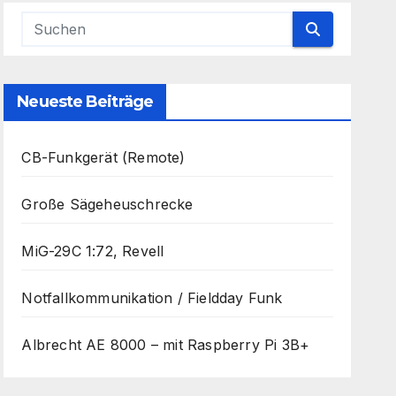
Neueste Beiträge
CB-Funkgerät (Remote)
Große Sägeheuschrecke
MiG-29C 1:72, Revell
Notfallkommunikation / Fieldday Funk
Albrecht AE 8000 – mit Raspberry Pi 3B+