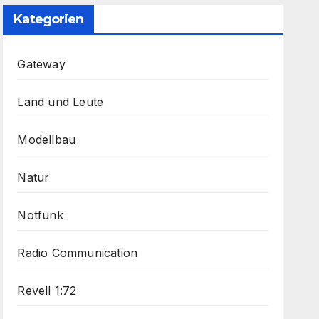
Kategorien
Gateway
Land und Leute
Modellbau
Natur
Notfunk
Radio Communication
Revell 1:72