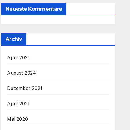
Neueste Kommentare
Archiv
April 2026
August 2024
Dezember 2021
April 2021
Mai 2020