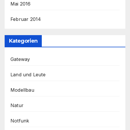
Mai 2016
Februar 2014
Kategorien
Gateway
Land und Leute
Modellbau
Natur
Notfunk