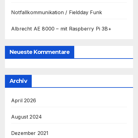
Notfallkommunikation / Fieldday Funk
Albrecht AE 8000 – mit Raspberry Pi 3B+
Neueste Kommentare
Archiv
April 2026
August 2024
Dezember 2021