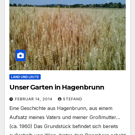
LAND UND LEUTE
Unser Garten in Hagenbrunn
FEBRUAR 14, 2014
STEFAND
Eine Geschichte aus Hagenbrunn, aus einem
Aufsatz meines Vaters und meiner Großmutter…
(ca. 1960) Das Grundstück befindet sich bereits