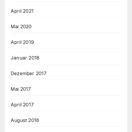
April 2021
Mai 2020
April 2019
Januar 2018
Dezember 2017
Mai 2017
April 2017
August 2016