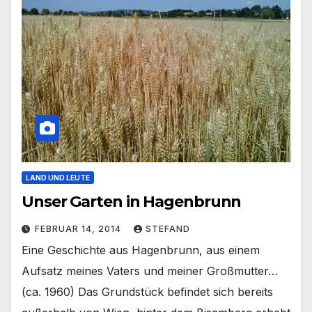
LAND UND LEUTE
Unser Garten in Hagenbrunn
FEBRUAR 14, 2014
STEFAND
Eine Geschichte aus Hagenbrunn, aus einem
Aufsatz meines Vaters und meiner Großmutter…
(ca. 1960) Das Grundstück befindet sich bereits