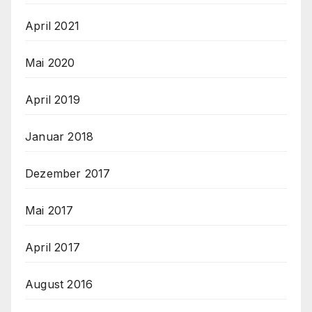
April 2021
Mai 2020
April 2019
Januar 2018
Dezember 2017
Mai 2017
April 2017
August 2016