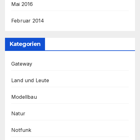
Mai 2016
Februar 2014
Kategorien
Gateway
Land und Leute
Modellbau
Natur
Notfunk