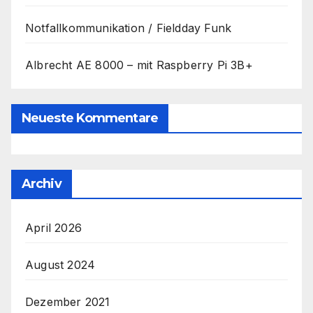
Notfallkommunikation / Fieldday Funk
Albrecht AE 8000 – mit Raspberry Pi 3B+
Neueste Kommentare
Archiv
April 2026
August 2024
Dezember 2021