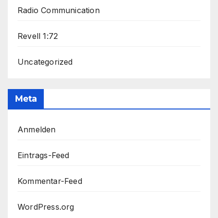
Radio Communication
Revell 1:72
Uncategorized
Meta
Anmelden
Eintrags-Feed
Kommentar-Feed
WordPress.org