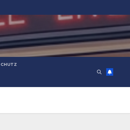
SCHUTZ