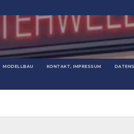
MODELLBAU
KONTAKT, IMPRESSUM
DATEN