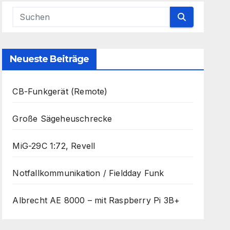
Neueste Beiträge
CB-Funkgerät (Remote)
Große Sägeheuschrecke
MiG-29C 1:72, Revell
Notfallkommunikation / Fieldday Funk
Albrecht AE 8000 – mit Raspberry Pi 3B+