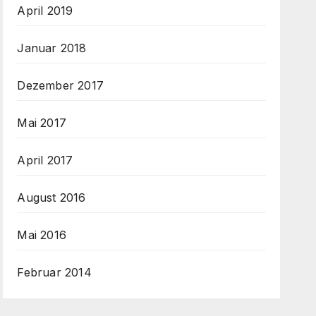
April 2019
Januar 2018
Dezember 2017
Mai 2017
April 2017
August 2016
Mai 2016
Februar 2014