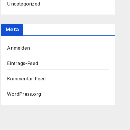
Uncategorized
Meta
Anmelden
Eintrags-Feed
Kommentar-Feed
WordPress.org