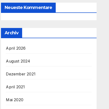
Neueste Kommentare
Archiv
April 2026
August 2024
Dezember 2021
April 2021
Mai 2020