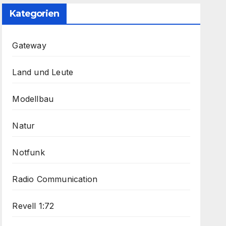
Kategorien
Gateway
Land und Leute
Modellbau
Natur
Notfunk
Radio Communication
Revell 1:72