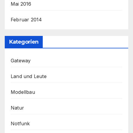
Mai 2016
Februar 2014
Kategorien
Gateway
Land und Leute
Modellbau
Natur
Notfunk