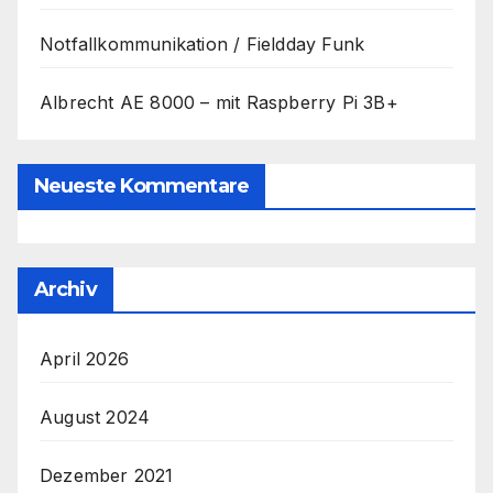
Notfallkommunikation / Fieldday Funk
Albrecht AE 8000 – mit Raspberry Pi 3B+
Neueste Kommentare
Archiv
April 2026
August 2024
Dezember 2021