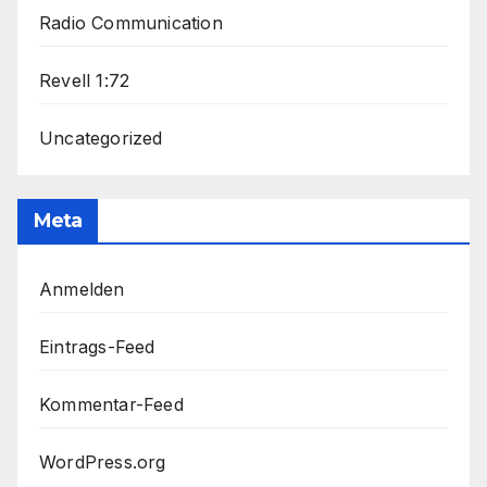
Radio Communication
Revell 1:72
Uncategorized
Meta
Anmelden
Eintrags-Feed
Kommentar-Feed
WordPress.org