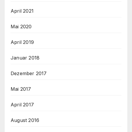
April 2021
Mai 2020
April 2019
Januar 2018
Dezember 2017
Mai 2017
April 2017
August 2016