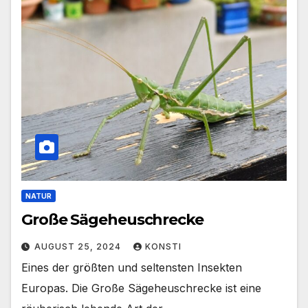
NATUR
Große Sägeheuschrecke
AUGUST 25, 2024
KONSTI
Eines der größten und seltensten Insekten
Europas. Die Große Sägeheuschrecke ist eine