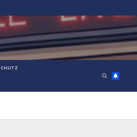
SCHUTZ