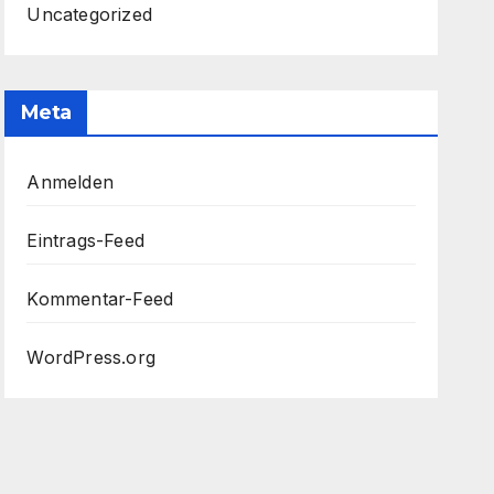
Uncategorized
Meta
Anmelden
Eintrags-Feed
Kommentar-Feed
WordPress.org