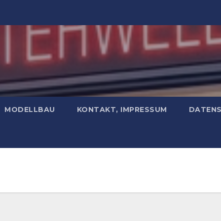
MODELLBAU
KONTAKT, IMPRESSUM
DATEN