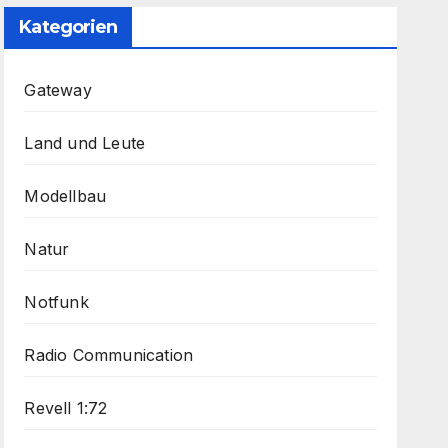
Kategorien
Gateway
Land und Leute
Modellbau
Natur
Notfunk
Radio Communication
Revell 1:72