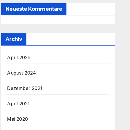
Neueste Kommentare
Archiv
April 2026
August 2024
Dezember 2021
April 2021
Mai 2020