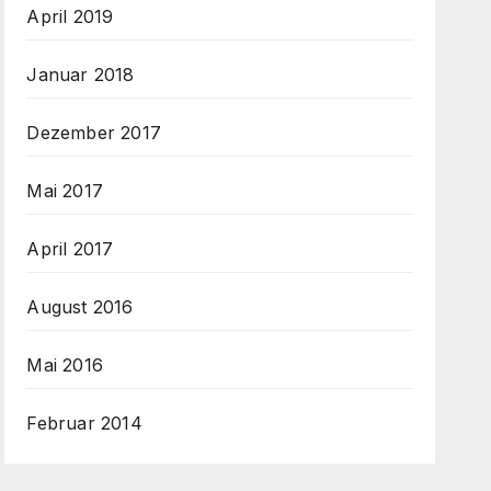
April 2019
Januar 2018
Dezember 2017
Mai 2017
April 2017
August 2016
Mai 2016
Februar 2014