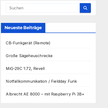
Neueste Beiträge
CB-Funkgerät (Remote)
Große Sägeheuschrecke
MiG-29C 1:72, Revell
Notfallkommunikation / Fieldday Funk
Albrecht AE 8000 – mit Raspberry Pi 3B+